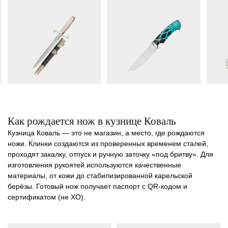
Как рождается нож в кузнице Коваль
Кузница Коваль
— это не магазин, а место, где рождаются
ножи. Клинки создаются из проверенных временем сталей,
проходят закалку, отпуск и ручную заточку «под бритву». Для
изготовления рукоятей используются качественные
материалы, от кожи до стабилизированной карельской
берёзы. Готовый нож получает паспорт с QR-кодом и
сертификатом (не ХО).