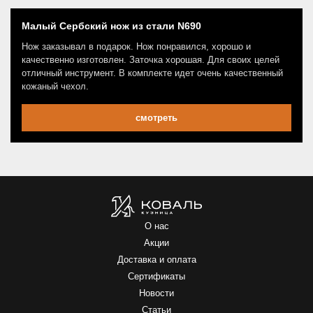
Малый Сербский нож из стали N690
Нож заказывал в подарок. Нож понравился, хорошо и
качественно изготовлен. Заточка хорошая. Для своих целей
отличный инструмент. В комплекте идет очень качественный
кожаный чехол.
смотреть
О нас
Акции
Доставка и оплата
Сертификаты
Новости
Статьи