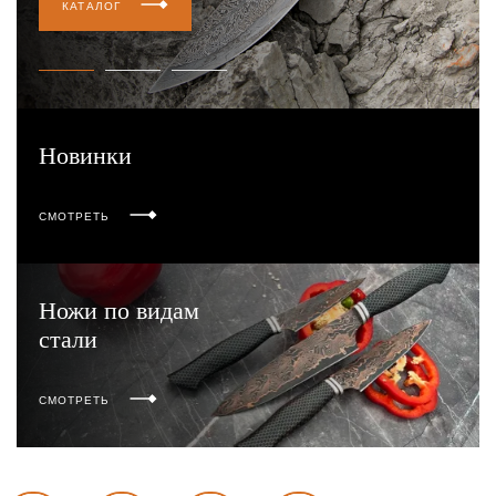
КАТАЛОГ
Новинки
СМОТРЕТЬ
Ножи по видам
стали
СМОТРЕТЬ