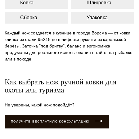
Ковка
Шлифовка
Сборка
Упаковка
Каждый нож создаётся в кузнице в городе Ворсма — от ковки
клинка из стали 95Х18 до шлифовки рукояти из карельской
берёзы. Заточка "под бритву", баланс и эргономика
продуманы для реального использования в тайге, на рыбалке
или в походе.
Как выбрать нож ручной ковки для
охоты или туризма
Не уверены, какой нож подойдёт?
ПОЛУЧИТЕ БЕСПЛАТНУЮ КОНСУЛЬТАЦИЮ