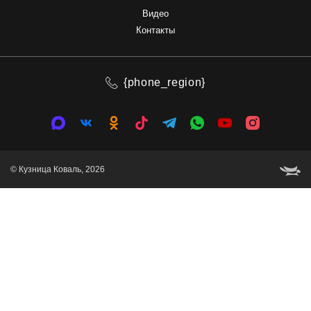
Видео
Контакты
{phone_region}
© Кузница Коваль, 2026