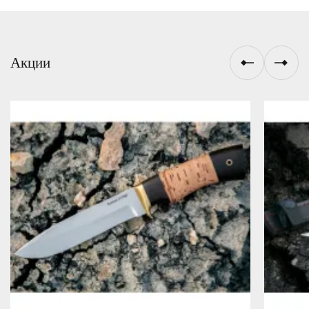
Акции