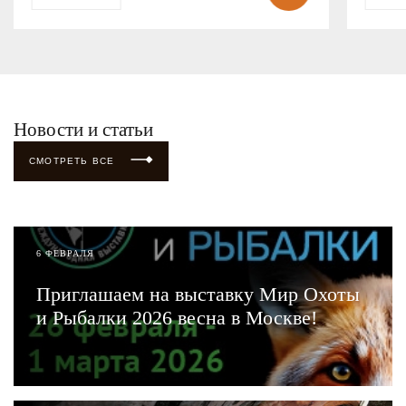
Новости и статьи
СМОТРЕТЬ ВСЕ
6 ФЕВРАЛЯ
Приглашаем на выставку Мир Охоты
и Рыбалки 2026 весна в Москве!
ЧИТАТЬ